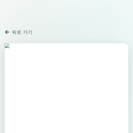
뒤로 가기