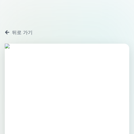
뒤로 가기