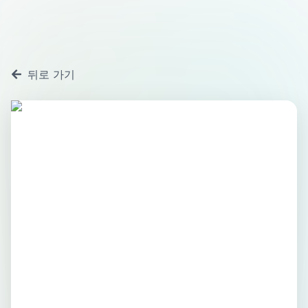
뒤로 가기