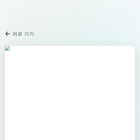
뒤로 가기