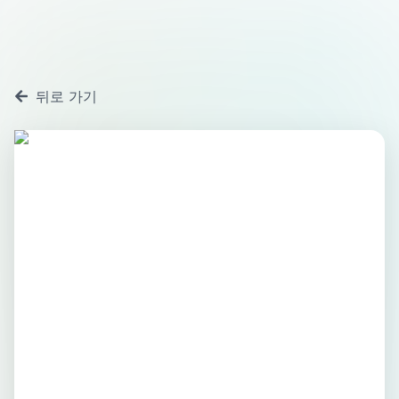
뒤로 가기