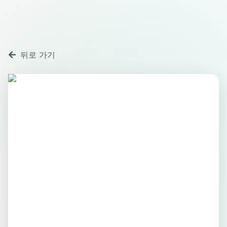
뒤로 가기