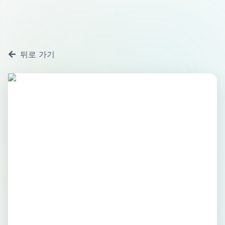
뒤로 가기