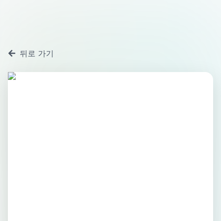
뒤로 가기