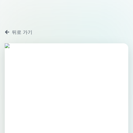
뒤로 가기