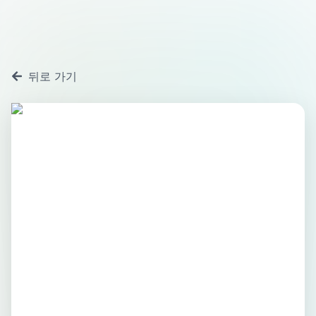
뒤로 가기