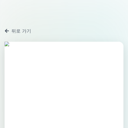
뒤로 가기