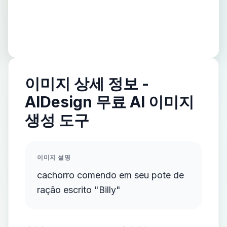
이미지 상세 정보 -
AIDesign 무료 AI 이미지
생성 도구
이미지 설명
cachorro comendo em seu pote de
ração escrito "Billy"