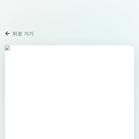
뒤로 가기