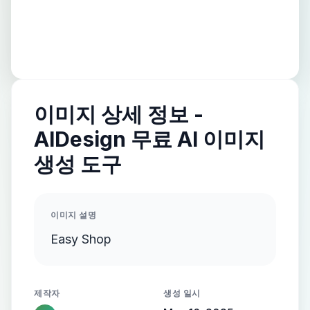
이미지 상세 정보 -
AIDesign 무료 AI 이미지
생성 도구
이미지 설명
Easy Shop
제작자
생성 일시