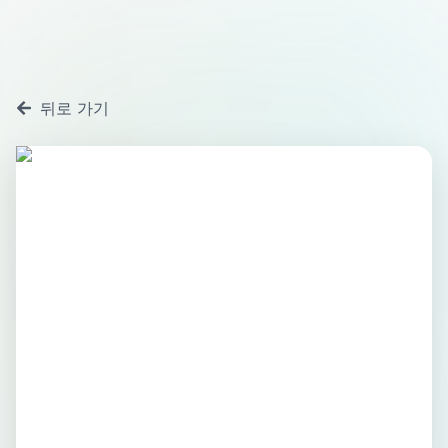
뒤로 가기