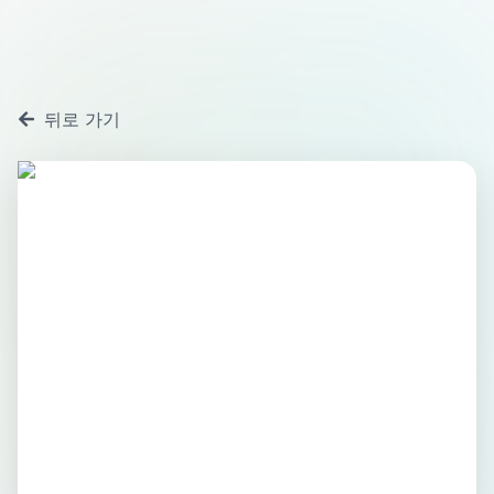
뒤로 가기