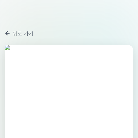
뒤로 가기