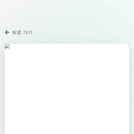
뒤로 가기