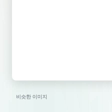
비슷한 이미지