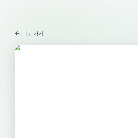
뒤로 가기