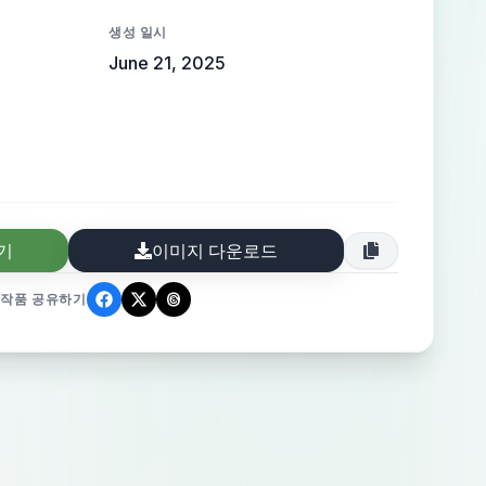
생성 일시
June 21, 2025
기
이미지 다운로드
작품 공유하기