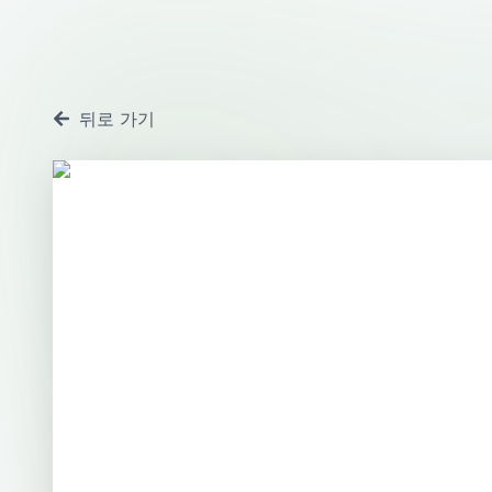
뒤로 가기