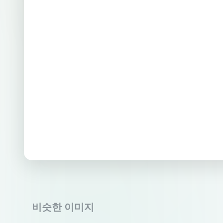
비슷한 이미지