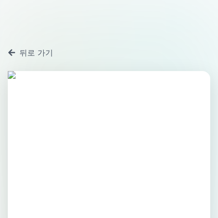
뒤로 가기