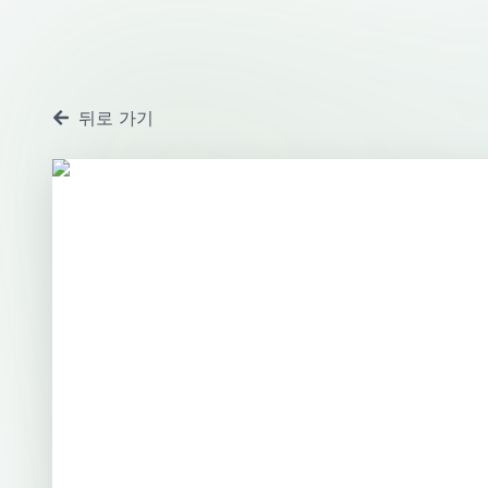
뒤로 가기