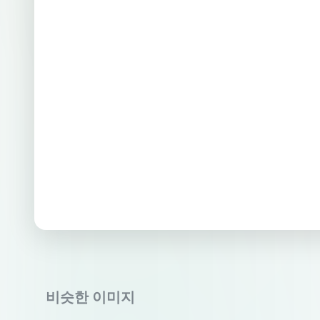
비슷한 이미지