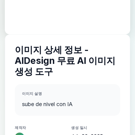
이미지 상세 정보 -
AIDesign 무료 AI 이미지
생성 도구
이미지 설명
sube de nivel con IA
제작자
생성 일시