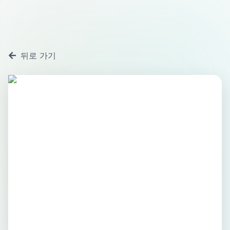
뒤로 가기