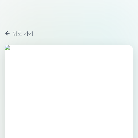
뒤로 가기