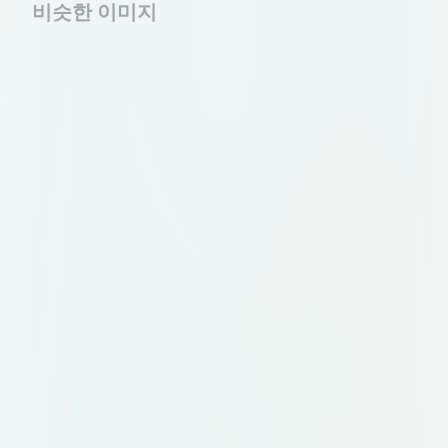
비슷한 이미지