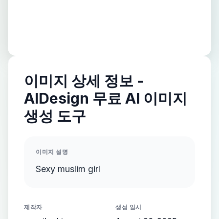
이미지 상세 정보 -
AIDesign 무료 AI 이미지
생성 도구
이미지 설명
Sexy muslim girl
제작자
생성 일시