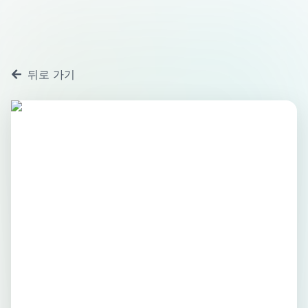
뒤로 가기