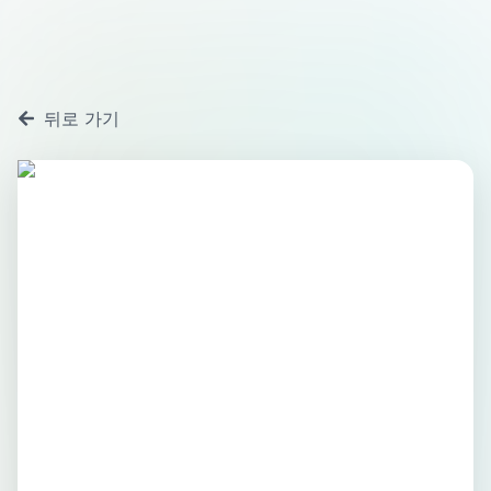
뒤로 가기