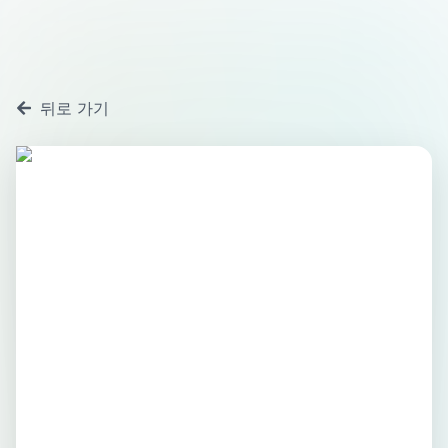
뒤로 가기