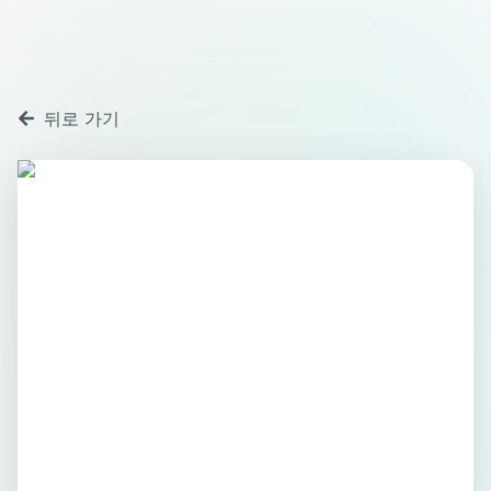
뒤로 가기