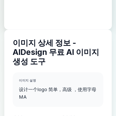
이미지 상세 정보 -
AIDesign 무료 AI 이미지
생성 도구
이미지 설명
设计一个logo 简单，高级 ，使用字母
MA