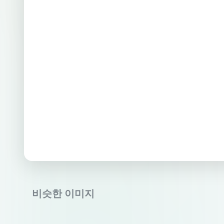
비슷한 이미지