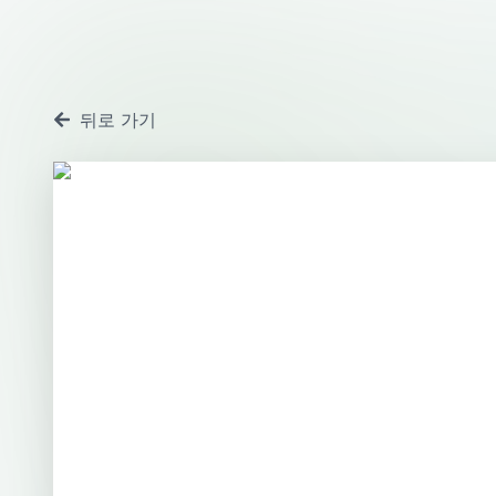
뒤로 가기