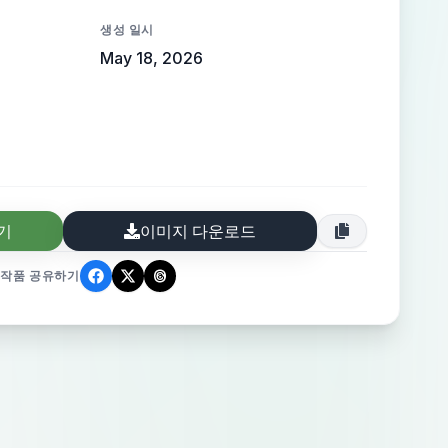
생성 일시
May 18, 2026
기
이미지 다운로드
작품 공유하기