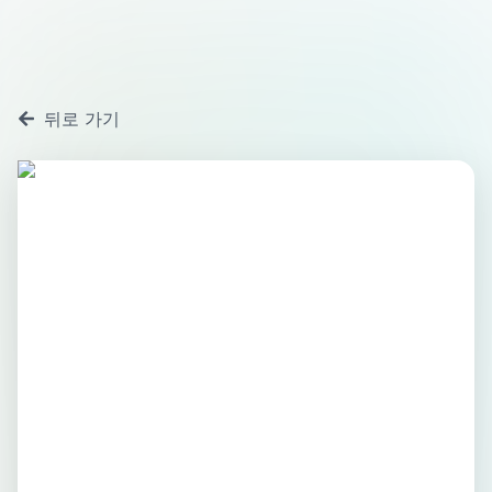
뒤로 가기