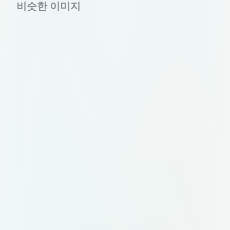
비슷한 이미지