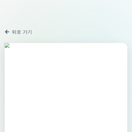
뒤로 가기