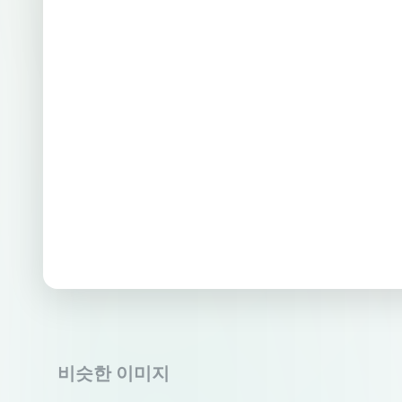
비슷한 이미지