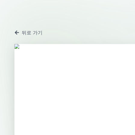
뒤로 가기