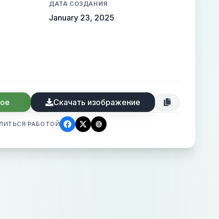
ДАТА СОЗДАНИЯ
January 23, 2025
ное
Скачать изображение
ЛИТЬСЯ РАБОТОЙ