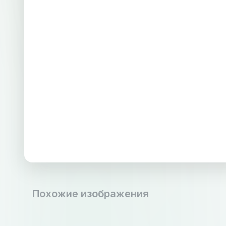
Похожие изображения