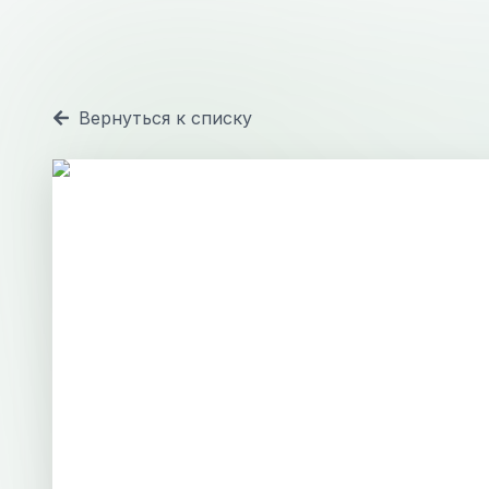
Вернуться к списку