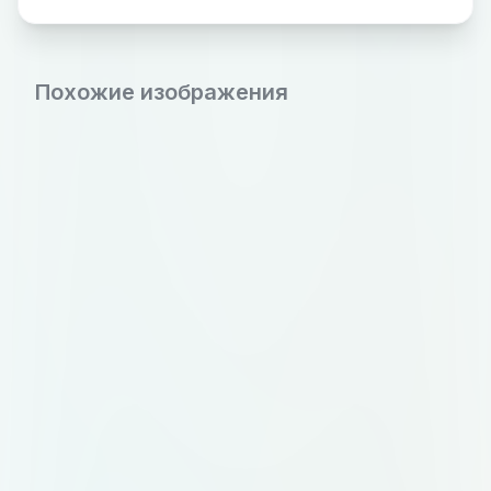
Похожие изображения