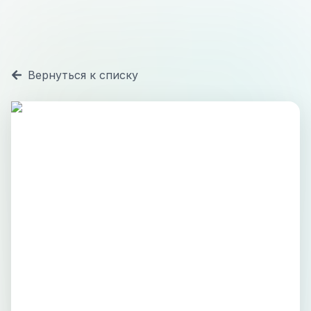
Вернуться к списку