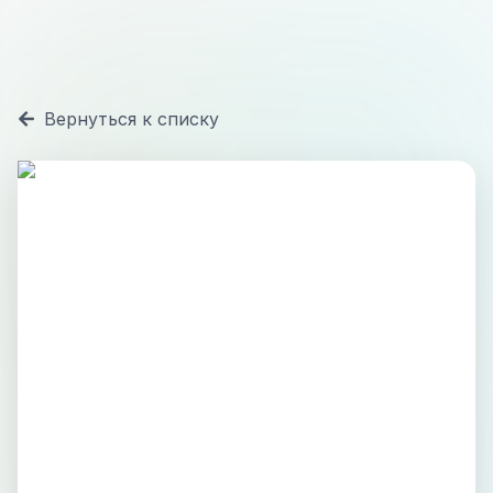
Вернуться к списку