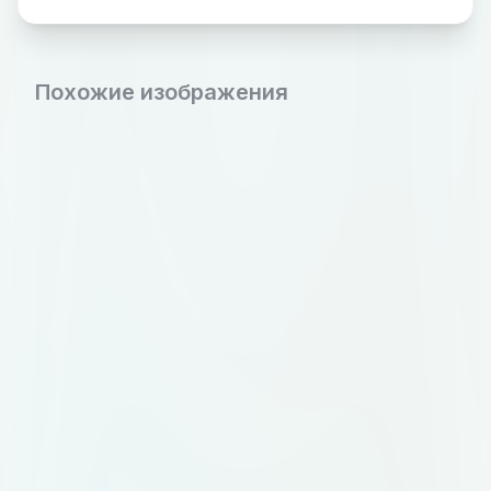
Похожие изображения