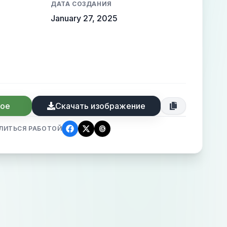
ДАТА СОЗДАНИЯ
January 27, 2025
ное
Скачать изображение
ЛИТЬСЯ РАБОТОЙ