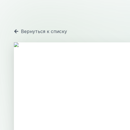
Вернуться к списку