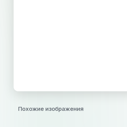
Похожие изображения