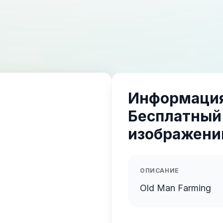
Информация
Бесплатный
изображений
ОПИСАНИЕ
Old Man Farming