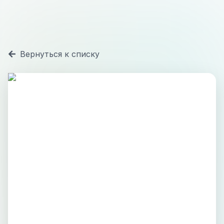
Вернуться к списку