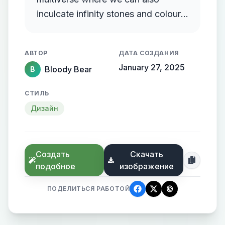
inculcate infinity stones and colour
shades of blue
АВТОР
ДАТА СОЗДАНИЯ
January 27, 2025
Bloody Bear
B
СТИЛЬ
Дизайн
Создать
Скачать
подобное
изображение
ПОДЕЛИТЬСЯ РАБОТОЙ