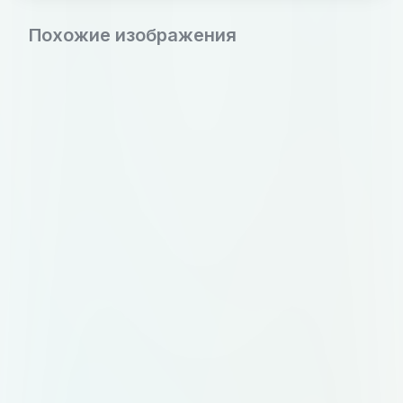
Похожие изображения