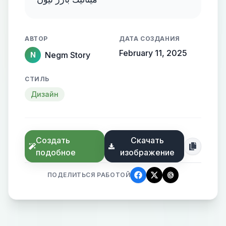
АВТОР
ДАТА СОЗДАНИЯ
February 11, 2025
Negm Story
N
СТИЛЬ
Дизайн
Создать
Скачать
подобное
изображение
ПОДЕЛИТЬСЯ РАБОТОЙ