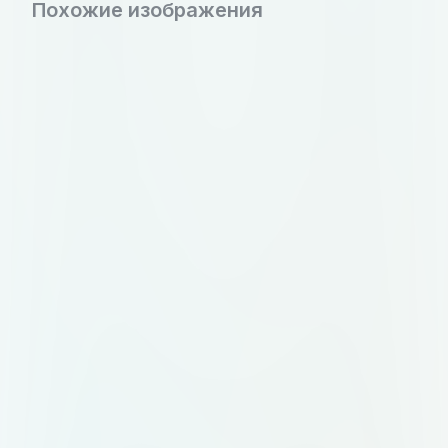
Похожие изображения