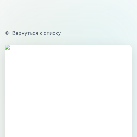
Вернуться к списку