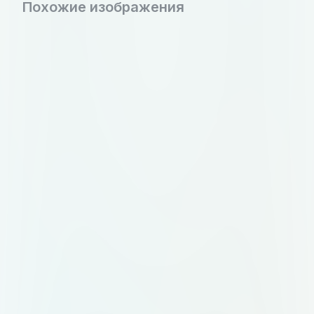
Похожие изображения