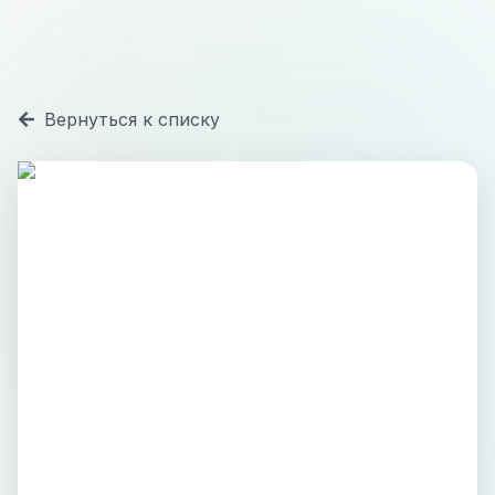
Вернуться к списку