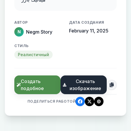
АВТОР
ДАТА СОЗДАНИЯ
February 11, 2025
Negm Story
N
СТИЛЬ
Реалистичный
Создать
Скачать
подобное
изображение
ПОДЕЛИТЬСЯ РАБОТОЙ