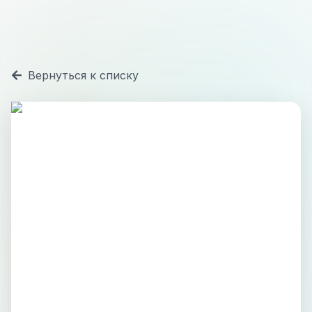
Вернуться к списку