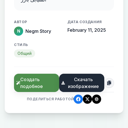
АВТОР
ДАТА СОЗДАНИЯ
February 11, 2025
Negm Story
N
СТИЛЬ
Общий
Создать
Скачать
подобное
изображение
ПОДЕЛИТЬСЯ РАБОТОЙ