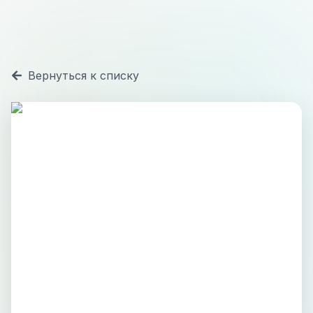
Вернуться к списку