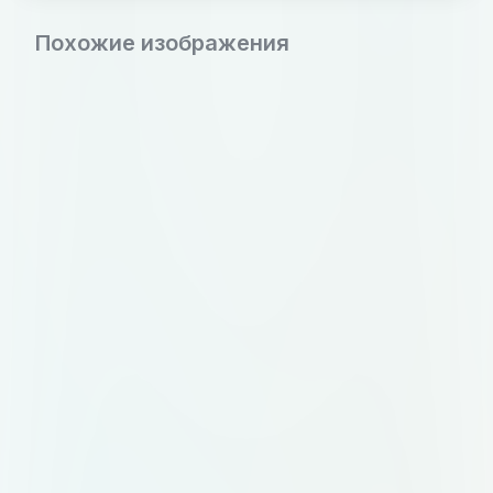
Похожие изображения