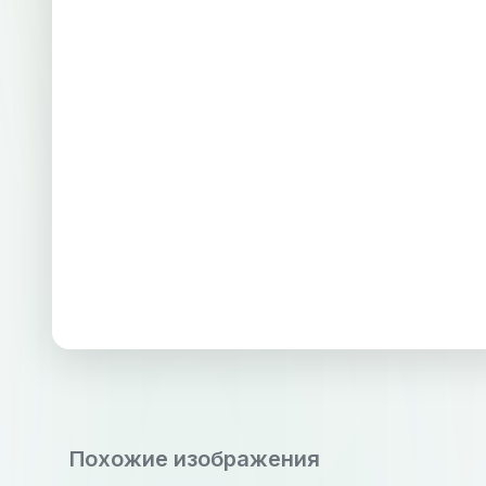
Похожие изображения