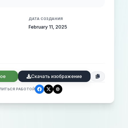
ДАТА СОЗДАНИЯ
February 11, 2025
ное
Скачать изображение
ЛИТЬСЯ РАБОТОЙ