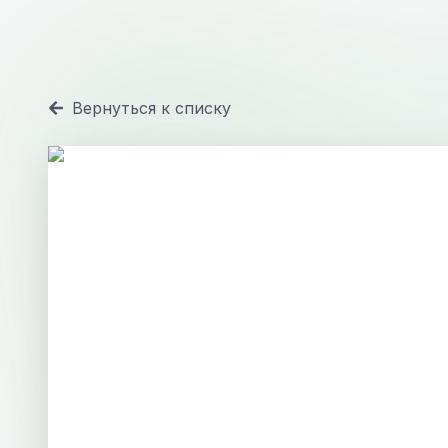
Вернуться к списку