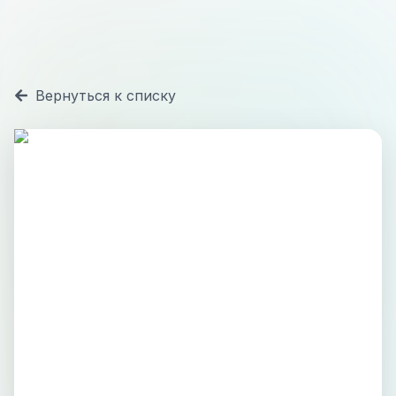
Вернуться к списку