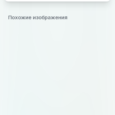
Похожие изображения