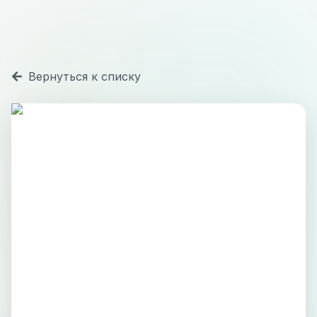
Вернуться к списку