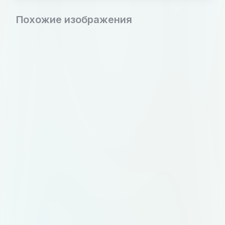
Похожие изображения