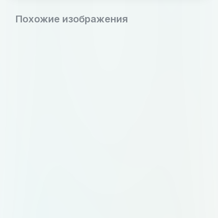
Похожие изображения