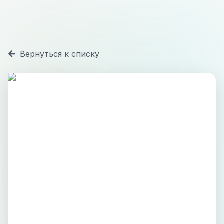
Вернуться к списку