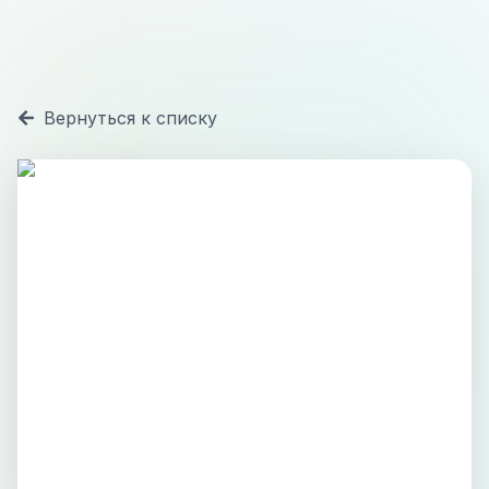
Вернуться к списку