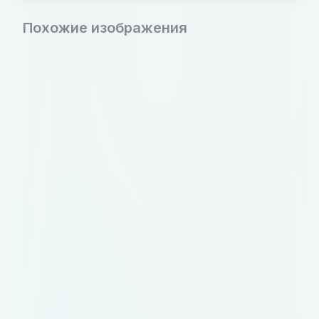
Похожие изображения