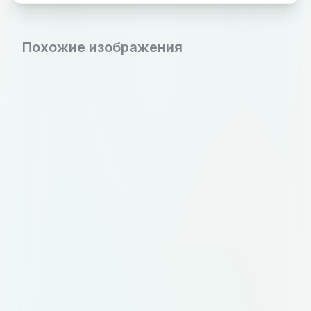
Похожие изображения