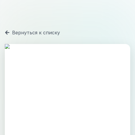
Вернуться к списку