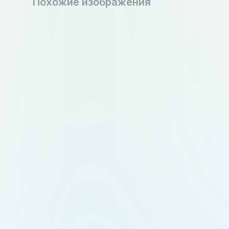
Похожие изображения