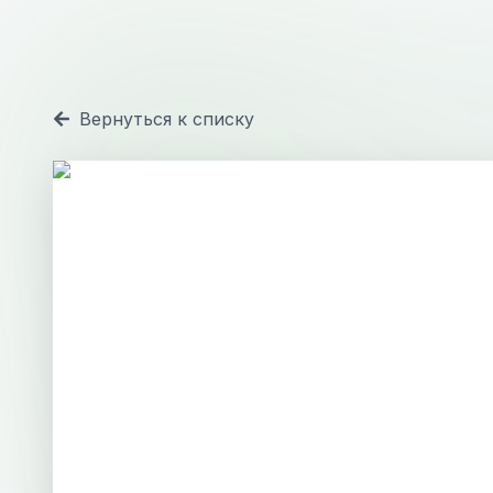
Вернуться к списку