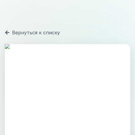
Вернуться к списку