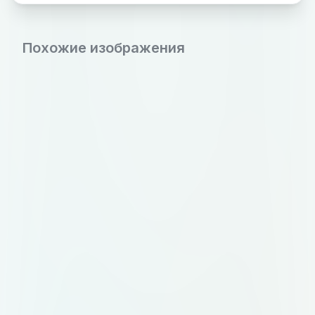
Похожие изображения