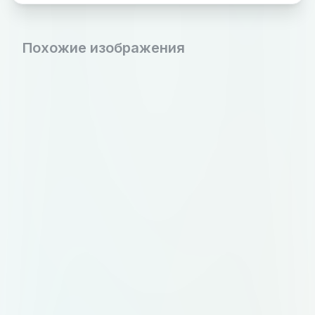
Похожие изображения