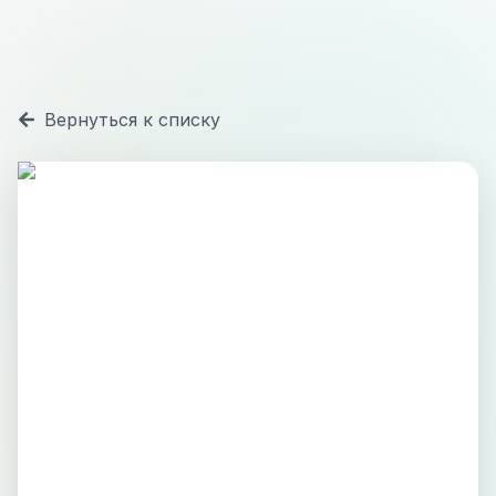
Вернуться к списку