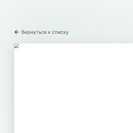
Вернуться к списку