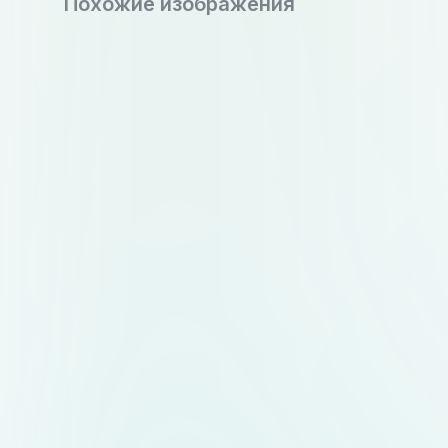
Похожие изображения